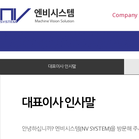
Company
대표이사 인사말
대표이사 인사말
안녕하십니까? 엔비시스템(NV SYSTEM)을 방문해 