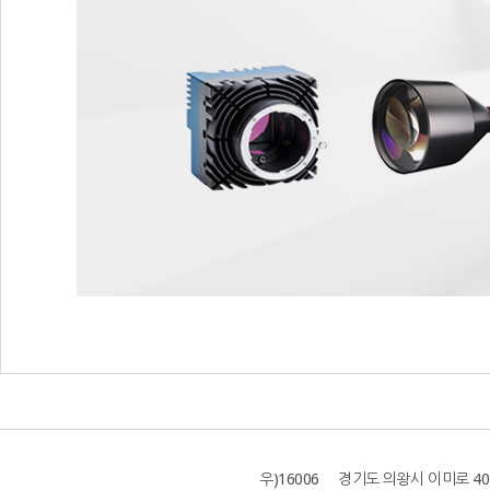
우)16006 경기도 의왕시 이미로 40 B